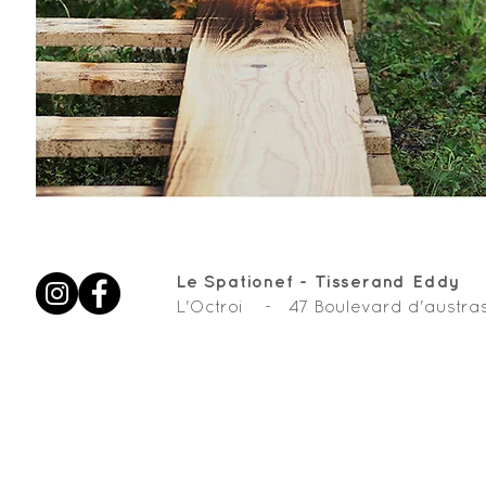
Le Spationef - Tisserand Eddy
L'Octroi - 47 Boulevard d'aus