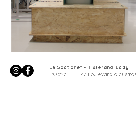
Le Spationef - Tisserand Eddy
L'Octroi - 47 Boulevard d'aus